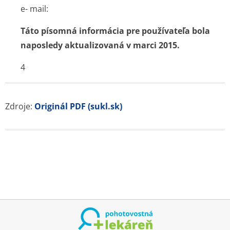
e- mail:
Táto písomná informácia pre používateľa bola
naposledy aktualizovaná v marci 2015.
4
Zdroje:
Originál PDF (sukl.sk)