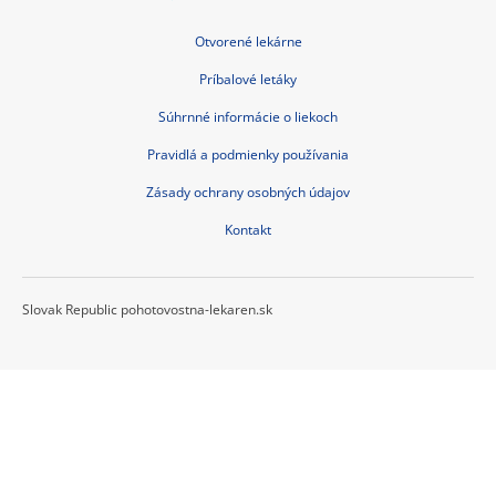
Otvorené lekárne
Príbalové letáky
Súhrnné informácie o liekoch
Pravidlá a podmienky používania
Zásady ochrany osobných údajov
Kontakt
Slovak Republic pohotovostna-lekaren.sk