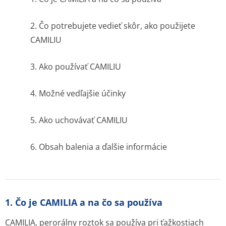
2. Čo potrebujete vedieť skôr, ako použijete
CAMILIU
3. Ako používať CAMILIU
4. Možné vedľajšie účinky
5. Ako uchovávať CAMILIU
6. Obsah balenia a ďalšie informácie
1. Čo je CAMILIA a na čo sa používa
CAMILIA, perorálny roztok sa používa pri ťažkostiach