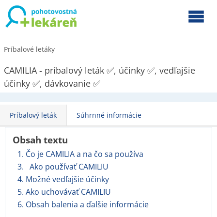
Príbalové letáky
CAMILIA - príbalový leták ✅, účinky ✅, vedľajšie
účinky ✅, dávkovanie ✅
Príbalový leták
Súhrnné informácie
Obsah textu
1. Čo je CAMILIA a na čo sa používa
3. Ako používať CAMILIU
4. Možné vedľajšie účinky
5. Ako uchovávať CAMILIU
6. Obsah balenia a ďalšie informácie