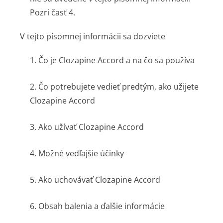
Pozri časť 4.
V tejto písomnej informácii sa dozviete
1. Čo je Clozapine Accord a na čo sa používa
2. Čo potrebujete vedieť predtým, ako užijete
Clozapine Accord
3. Ako užívať Clozapine Accord
4. Možné vedľajšie účinky
5. Ako uchovávať Clozapine Accord
6. Obsah balenia a ďalšie informácie