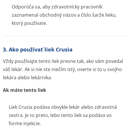
Odporúča sa, aby zdravotnícky pracovník
zaznamenal obchodný názov a číslo šarže lieku,
ktorý používate.
3. Ako používať liek Crusia
Vždy používajte tento liek presne tak, ako vám povedal
váš lekár. Ak si nie ste niečím istý, overte si to u svojho
lekára alebo lekárnika.
Ak máte tento liek
Liek Crusia podáva obvykle lekár alebo zdravotná
sestra. Je to preto, lebo tento liek sa podáva vo
forme injekcie.