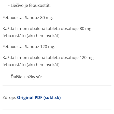
– Liečivo je febuxostát.
Febuxostat Sandoz 80 mg:
Každá filmom obalená tableta obsahuje 80 mg
febuxostátu (ako hemihydrát).
Febuxostat Sandoz 120 mg:
Každá filmom obalená tableta obsahuje 120 mg
febuxostátu (ako hemihydrát).
– Ďalšie zložky sú:
Zdroje:
Originál PDF (sukl.sk)