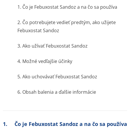
1. Čo je Febuxostat Sandoz a na čo sa používa
2. Čo potrebujete vedieť predtým, ako užijete
Febuxostat Sandoz
3. Ako užívať Febuxostat Sandoz
4. Možné vedľajšie účinky
5. Ako uchovávať Febuxostat Sandoz
6. Obsah balenia a ďalšie informácie
1. Čo je Febuxostat Sandoz a na čo sa používa