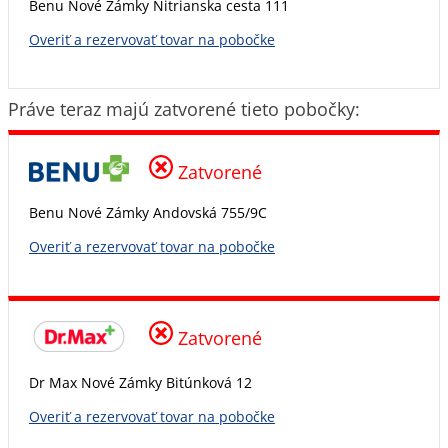
Benu Nové Zámky Nitrianska cesta 111
Overiť a rezervovať tovar na pobočke
Práve teraz majú zatvorené tieto pobočky:
Zatvorené
Benu Nové Zámky Andovská 755/9C
Overiť a rezervovať tovar na pobočke
Zatvorené
Dr Max Nové Zámky Bitúnková 12
Overiť a rezervovať tovar na pobočke