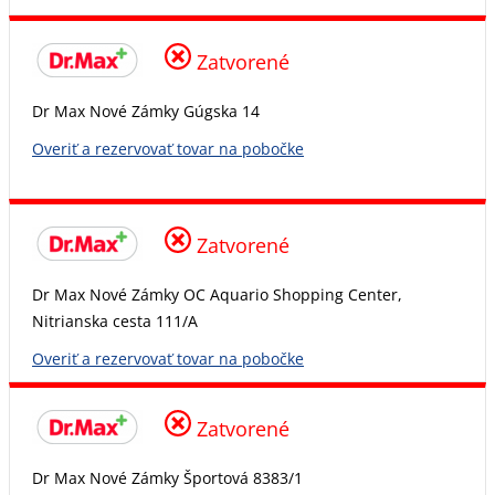
Zatvorené
Dr Max Nové Zámky Gúgska 14
Overiť a rezervovať tovar na pobočke
Zatvorené
Dr Max Nové Zámky OC Aquario Shopping Center,
Nitrianska cesta 111/A
Overiť a rezervovať tovar na pobočke
Zatvorené
Dr Max Nové Zámky Športová 8383/1