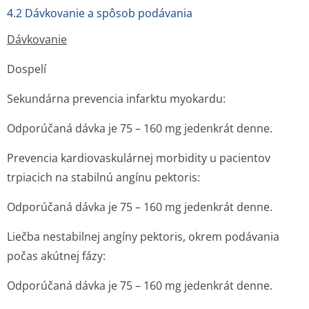
4.2 Dávkovanie a spôsob podávania
Dávkovanie
Dospelí
Sekundárna prevencia infarktu myokardu:
Odporúčaná dávka je 75 – 160 mg jedenkrát denne.
Prevencia kardiovaskulárnej morbidity u pacientov
trpiacich na stabilnú angínu pektoris:
Odporúčaná dávka je 75 – 160 mg jedenkrát denne.
Liečba nestabilnej angíny pektoris, okrem podávania
počas akútnej fázy:
Odporúčaná dávka je 75 – 160 mg jedenkrát denne.