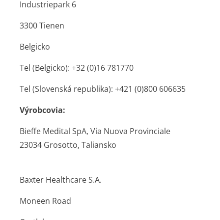
Industriepark 6
3300 Tienen
Belgicko
Tel (Belgicko): +32 (0)16 781770
Tel (Slovenská republika): +421 (0)800 606635
Výrobcovia:
Bieffe Medital SpA, Via Nuova Provinciale
23034 Grosotto, Taliansko
Baxter Healthcare S.A.
Moneen Road