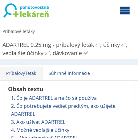
Príbalové letáky
ADARTREL 0,25 mg - príbalový leták ✅, účinky ✅,
vedľajšie účinky ✅, dávkovanie ✅
Príbalový leták
Súhrnné informácie
Obsah textu
1. Čo je ADARTREL a na čo sa používa
2. Čo potrebujete vedieť predtým, ako užijete
ADARTREL
3. Ako užívať ADARTREL
4. Možné vedľajšie účinky