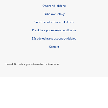
Otvorené lekárne
Príbalové letáky
Súhrnné informácie o liekoch
Pravidlá a podmienky používania
Zásady ochrany osobných údajov
Kontakt
Slovak Republic pohotovostna-lekaren.sk