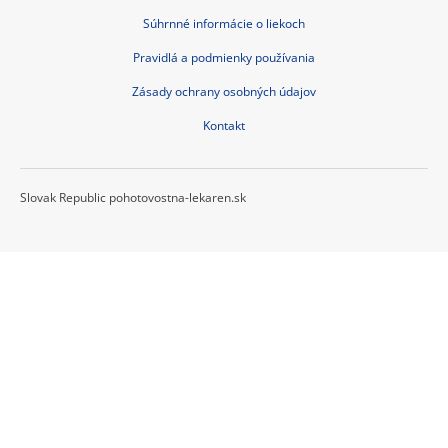
Súhrnné informácie o liekoch
Pravidlá a podmienky používania
Zásady ochrany osobných údajov
Kontakt
Slovak Republic pohotovostna-lekaren.sk