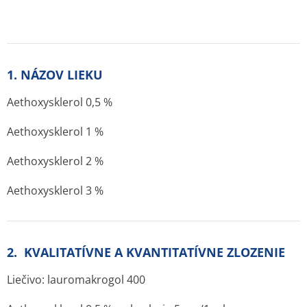
1. NÁZOV LIEKU
Aethoxysklerol 0,5 %
Aethoxysklerol 1 %
Aethoxysklerol 2 %
Aethoxysklerol 3 %
2. KVALITATÍVNE A KVANTITATÍVNE ZLOZENIE
Liečivo: lauromakrogol 400