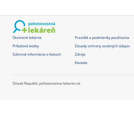
Otvorené lekárne
Pravidlá a podmienky používania
Príbalové letáky
Zásady ochrany osobných údajov
Súhrnné informácie o liekoch
Zdroje
Kontakt
Slovak Republic pohotovostna-lekaren.sk