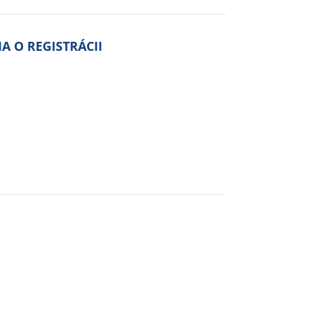
A O REGISTRÁCII