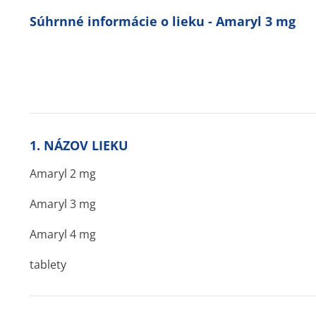
Súhrnné informácie o lieku - Amaryl 3 mg
1. NÁZOV LIEKU
Amaryl 2 mg
Amaryl 3 mg
Amaryl 4 mg
tablety