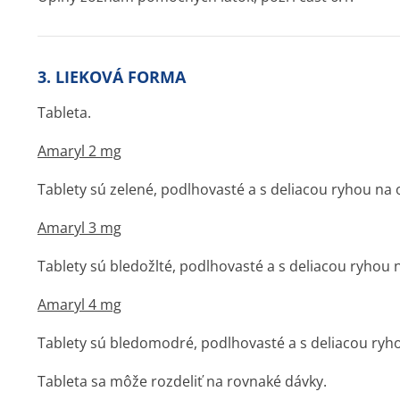
3. LIEKOVÁ FORMA
Tableta.
Amaryl 2 mg
Tablety sú zelené, podlhovasté a s deliacou ryhou na
Amaryl 3 mg
Tablety sú bledožlté, podlhovasté a s deliacou ryhou
Amaryl 4 mg
Tablety sú bledomodré, podlhovasté a s deliacou ryh
Tableta sa môže rozdeliť na rovnaké dávky.