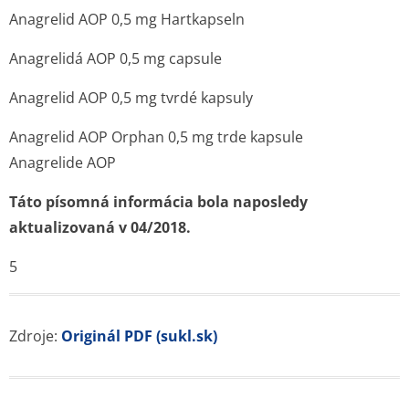
Anagrelid AOP 0,5 mg Hartkapseln
Anagrelidá AOP 0,5 mg capsule
Anagrelid AOP 0,5 mg tvrdé kapsuly
Anagrelid AOP Orphan 0,5 mg trde kapsule
Anagrelide AOP
Táto písomná informácia bola naposledy
aktualizovaná v 04/2018.
5
Zdroje:
Originál PDF (sukl.sk)