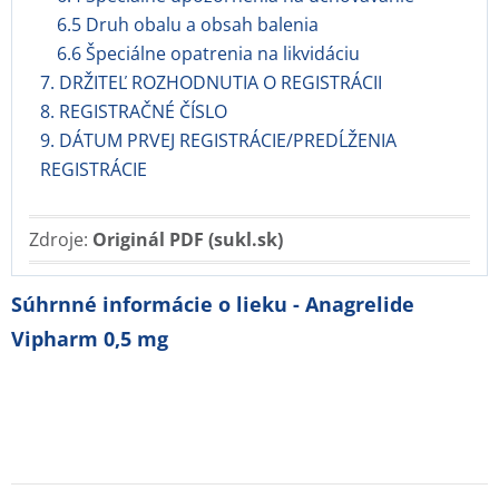
6.5 Druh obalu a obsah balenia
6.6 Špeciálne opatrenia na likvidáciu
7. DRŽITEĽ ROZHODNUTIA O REGISTRÁCII
8. REGISTRAČNÉ ČÍSLO
9. DÁTUM PRVEJ REGISTRÁCIE/PREDĹŽENIA
REGISTRÁCIE
Zdroje:
Originál PDF (sukl.sk)
Súhrnné informácie o lieku - Anagrelide
Vipharm 0,5 mg