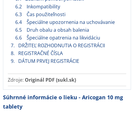
6.2 Inkompatibility
6.3 Čas použiteľnosti
6.4 Špeciálne upozornenia na uchovávanie
6.5 Druh obalu a obsah balenia
6.6 Špeciálne opatrenia na likvidáciu
7. DRŽITEĽ ROZHODNUTIA O REGISTRÁCII
8. REGISTRAČNÉ ČÍSLA
9. DÁTUM PRVEJ REGISTRÁCIE
Zdroje:
Originál PDF (sukl.sk)
Súhrnné informácie o lieku - Aricogan 10 mg
tablety