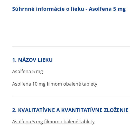
Súhrnné informácie o lieku - Asolfena 5 mg
1. NÁZOV LIEKU
Asolfena 5 mg
Asolfena 10 mg filmom obalené tablety
2. KVALITATÍVNE A KVANTITATÍVNE ZLOŽENIE
Asolfena 5 mg filmom obalené tablety