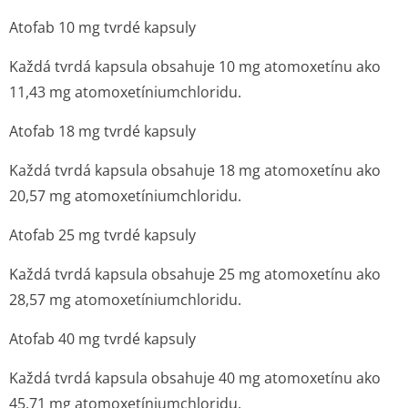
Atofab 10 mg tvrdé kapsuly
Každá tvrdá kapsula obsahuje 10 mg atomoxetínu ako
11,43 mg atomoxetínium­chloridu.
Atofab 18 mg tvrdé kapsuly
Každá tvrdá kapsula obsahuje 18 mg atomoxetínu ako
20,57 mg atomoxetínium­chloridu.
Atofab 25 mg tvrdé kapsuly
Každá tvrdá kapsula obsahuje 25 mg atomoxetínu ako
28,57 mg atomoxetínium­chloridu.
Atofab 40 mg tvrdé kapsuly
Každá tvrdá kapsula obsahuje 40 mg atomoxetínu ako
45,71 mg atomoxetínium­chloridu.