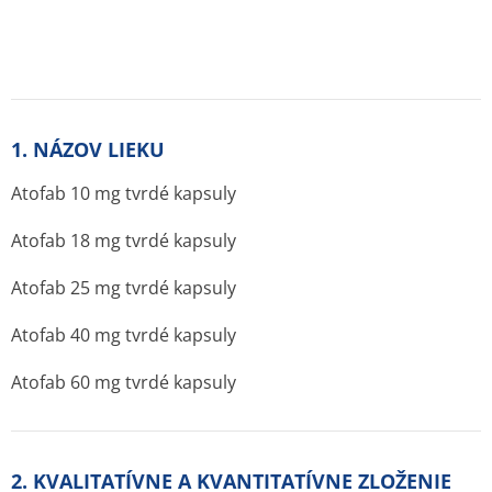
1. NÁZOV LIEKU
Atofab 10 mg tvrdé kapsuly
Atofab 18 mg tvrdé kapsuly
Atofab 25 mg tvrdé kapsuly
Atofab 40 mg tvrdé kapsuly
Atofab 60 mg tvrdé kapsuly
2. KVALITATÍVNE A KVANTITATÍVNE ZLOŽENIE