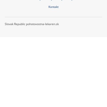
Kontakt
Slovak Republic pohotovostna-lekaren.sk