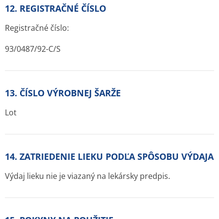
12. REGISTRAČNÉ ČÍSLO
Registračné číslo:
93/0487/92-C/S
13. ČÍSLO VÝROBNEJ ŠARŽE
Lot
14. ZATRIEDENIE LIEKU PODĽA SPÔSOBU VÝDAJA
Výdaj lieku nie je viazaný na lekársky predpis.