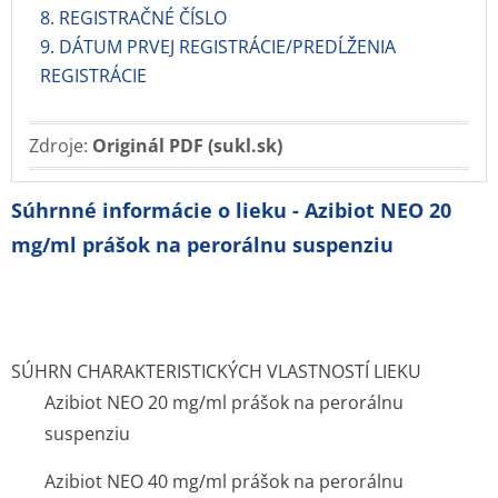
8. REGISTRAČNÉ ČÍSLO
9. DÁTUM PRVEJ REGISTRÁCIE/PREDĹŽENIA
REGISTRÁCIE
Zdroje:
Originál PDF (sukl.sk)
Súhrnné informácie o lieku - Azibiot NEO 20
mg/ml prášok na perorálnu suspenziu
SÚHRN CHARAKTERISTICKÝCH VLASTNOSTÍ LIEKU
Azibiot NEO 20 mg/ml prášok na perorálnu
suspenziu
Azibiot NEO 40 mg/ml prášok na perorálnu