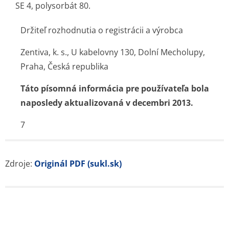
SE 4, polysorbát 80.
Držiteľ rozhodnutia o registrácii a výrobca
Zentiva, k. s., U kabelovny 130, Dolní Mecholupy,
Praha, Česká republika
Táto písomná informácia pre používateľa bola
naposledy aktualizovaná v decembri 2013.
7
Zdroje:
Originál PDF (sukl.sk)