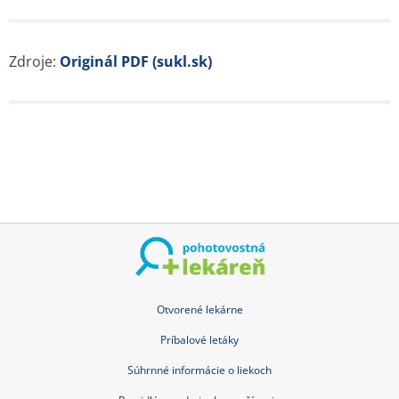
Zdroje:
Originál PDF (sukl.sk)
Otvorené lekárne
Príbalové letáky
Súhrnné informácie o liekoch