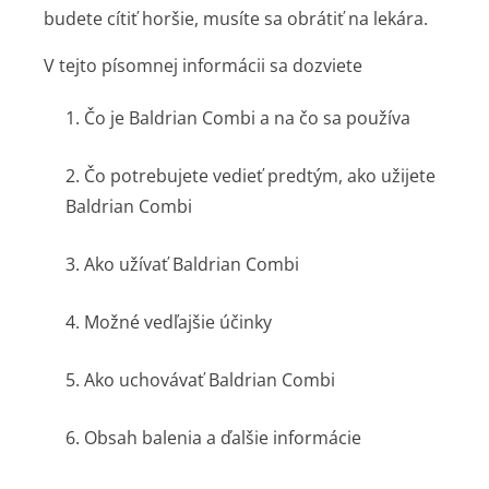
budete cítiť horšie, musíte sa obrátiť na lekára.
V tejto písomnej informácii sa dozviete
1. Čo je Baldrian Combi a na čo sa používa
2. Čo potrebujete vedieť predtým, ako užijete
Baldrian Combi
3. Ako užívať Baldrian Combi
4. Možné vedľajšie účinky
5. Ako uchovávať Baldrian Combi
6. Obsah balenia a ďalšie informácie