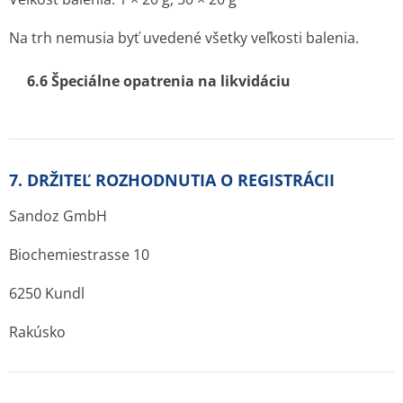
Na trh nemusia byť uvedené všetky veľkosti balenia.
6.6 Špeciálne opatrenia na likvidáciu
7. DRŽITEĽ ROZHODNUTIA O REGISTRÁCII
Sandoz GmbH
Biochemiestrasse 10
6250 Kundl
Rakúsko