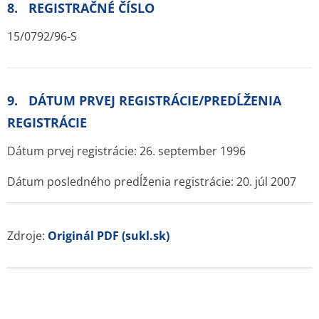
8. REGISTRAČNÉ ČÍSLO
15/0792/96-S
9. DÁTUM PRVEJ REGISTRÁCIE/PREDĹŽENIA
REGISTRÁCIE
Dátum prvej registrácie: 26. september 1996
Dátum posledného predĺženia registrácie: 20. júl 2007
Zdroje:
Originál PDF (sukl.sk)