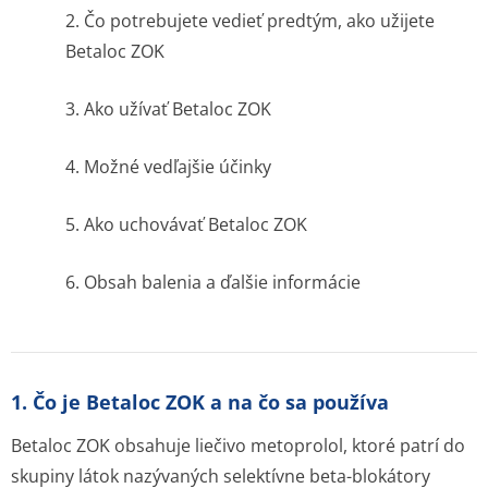
2. Čo potrebujete vedieť predtým, ako užijete
Betaloc ZOK
3. Ako užívať Betaloc ZOK
4. Možné vedľajšie účinky
5. Ako uchovávať Betaloc ZOK
6. Obsah balenia a ďalšie informácie
1. Čo je Betaloc ZOK a na čo sa používa
Betaloc ZOK obsahuje liečivo metoprolol, ktoré patrí do
skupiny látok nazývaných selektívne beta-blokátory