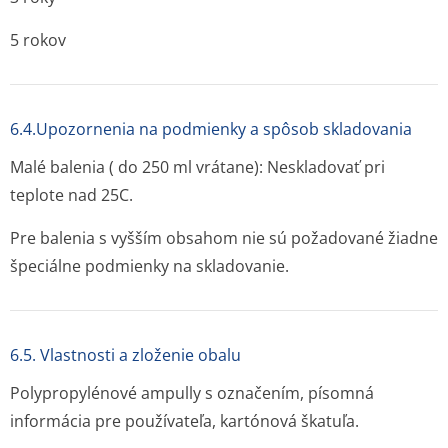
5 rokov
6.4.Upozornenia na podmienky a spôsob skladovania
Malé balenia ( do 250 ml vrátane): Neskladovať pri
teplote nad 25C.
Pre balenia s vyšším obsahom nie sú požadované žiadne
špeciálne podmienky na skladovanie.
6.5. Vlastnosti a zloženie obalu
Polypropylénové ampully s označením, písomná
informácia pre používateľa, kartónová škatuľa.