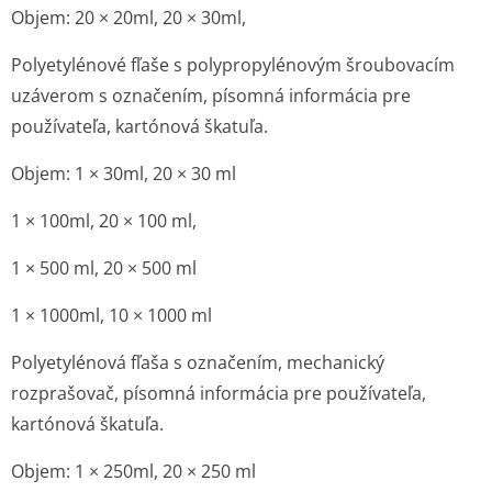
Objem: 20 × 20ml, 20 × 30ml,
Polyetylénové fľaše s polypropylénovým šroubovacím
uzáverom s označením, písomná informácia pre
používateľa, kartónová škatuľa.
Objem: 1 × 30ml, 20 × 30 ml
1 × 100ml, 20 × 100 ml,
1 × 500 ml, 20 × 500 ml
1 × 1000ml, 10 × 1000 ml
Polyetylénová fľaša s označením, mechanický
rozprašovač, písomná informácia pre používateľa,
kartónová škatuľa.
Objem: 1 × 250ml, 20 × 250 ml