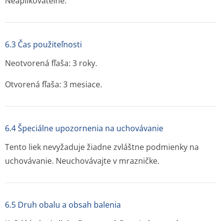
Neaplikovateľné.
6.3 Čas použiteľnosti
Neotvorená fľaša: 3 roky.
Otvorená fľaša: 3 mesiace.
6.4 Špeciálne upozornenia na uchovávanie
Tento liek nevyžaduje žiadne zvláštne podmienky na
uchovávanie. Neuchovávajte v mrazničke.
6.5 Druh obalu a obsah balenia