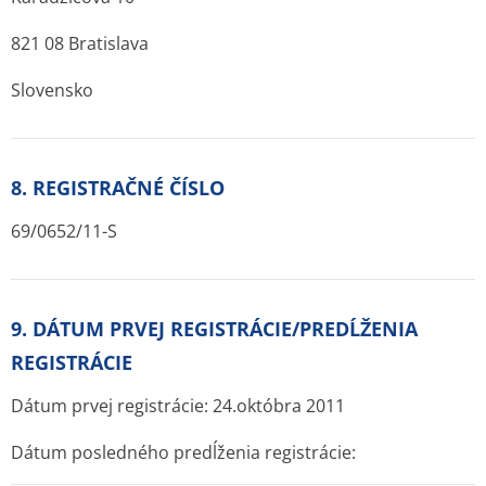
821 08 Bratislava
Slovensko
8. REGISTRAČNÉ ČÍSLO
69/0652/11-S
9. DÁTUM PRVEJ REGISTRÁCIE/PREDĹŽENIA
REGISTRÁCIE
Dátum prvej registrácie: 24.októbra 2011
Dátum posledného predĺženia registrácie: