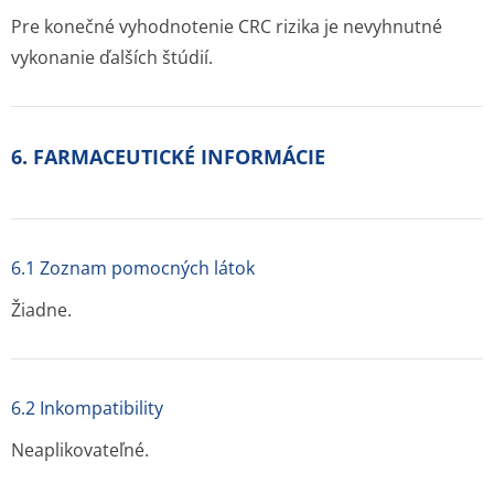
Pre konečné vyhodnotenie CRC rizika je nevyhnutné
vykonanie ďalších štúdií.
6. FARMACEUTICKÉ INFORMÁCIE
6.1 Zoznam pomocných látok
Žiadne.
6.2 Inkompatibility
Neaplikovateľné.