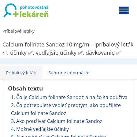
Príbalové letáky
Calcium folinate Sandoz 10 mg/ml - príbalový leták
✅, účinky ✅, vedľajšie účinky ✅, dávkovanie ✅
Príbalový leták
Súhrnné informácie
Obsah textu
1. Čo je Calcium folinate Sandoz a na čo sa používa
2. Čo potrebujete vedieť predtým, ako použijete
Calcium folinate Sandoz
3. Ako používať Calcium folinate Sandoz
4. Možné vedľajšie účinky