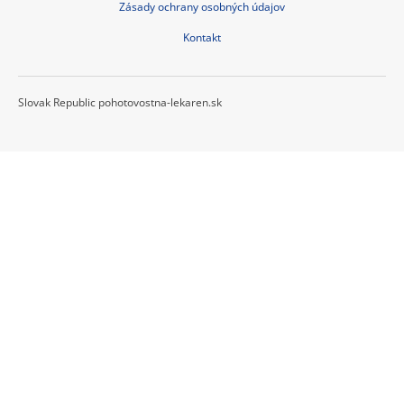
Zásady ochrany osobných údajov
Kontakt
Slovak Republic pohotovostna-lekaren.sk