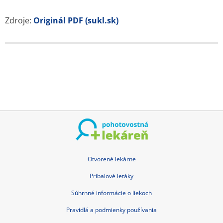
Zdroje:
Originál PDF (sukl.sk)
Otvorené lekárne
Príbalové letáky
Súhrnné informácie o liekoch
Pravidlá a podmienky používania