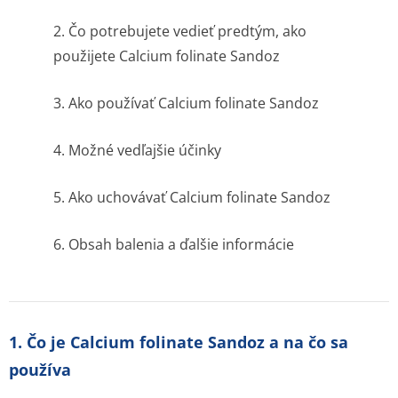
2. Čo potrebujete vedieť predtým, ako
použijete Calcium folinate Sandoz
3. Ako používať Calcium folinate Sandoz
4. Možné vedľajšie účinky
5. Ako uchovávať Calcium folinate Sandoz
6. Obsah balenia a ďalšie informácie
1. Čo je Calcium folinate Sandoz a na čo sa
používa