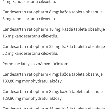
4 mg kandesartanu cilexetilu.
Candesartan ratiopharm 8 mg: každá tableta obsahuje
8 mg kandesartanu cilexetilu.
Candesartan ratiopharm 16 mg: každá tableta obsahuje
16 mg kandesartanu cilexetilu.
Candesartan ratiopharm 32 mg: každá tableta obsahuje
32 mg kandesartanu cilexetilu.
Pomocné látky so známym účinkom:
Candesartan ratiopharm 4 mg: každá tableta obsahuje
133,80 mg monohydrátu laktózy.
Candesartan ratiopharm 8 mg: každá tableta obsahuje
129,80 mg monohydrátu laktózy.
Candesartan ratiopharm 16 mg: každá tableta obsahuje