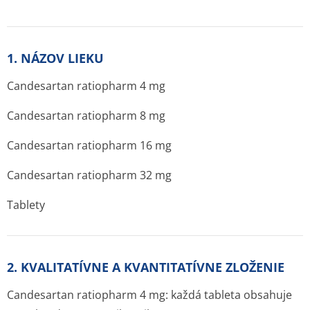
1. NÁZOV LIEKU
Candesartan ratiopharm 4 mg
Candesartan ratiopharm 8 mg
Candesartan ratiopharm 16 mg
Candesartan ratiopharm 32 mg
Tablety
2. KVALITATÍVNE A KVANTITATÍVNE ZLOŽENIE
Candesartan ratiopharm 4 mg: každá tableta obsahuje