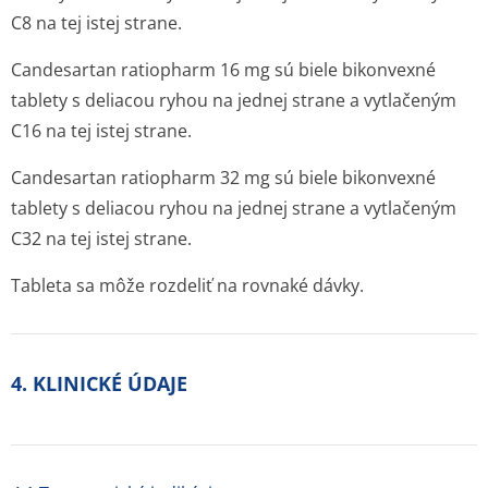
C8 na tej istej strane.
Candesartan ratiopharm 16 mg sú biele bikonvexné
tablety s deliacou ryhou na jednej strane a vytlačeným
C16 na tej istej strane.
Candesartan ratiopharm 32 mg sú biele bikonvexné
tablety s deliacou ryhou na jednej strane a vytlačeným
C32 na tej istej strane.
Tableta sa môže rozdeliť na rovnaké dávky.
4. KLINICKÉ ÚDAJE