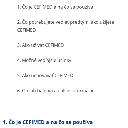
1. Čo je CEFIMED a na čo sa používa
2. Čo potrebujete vedieť predtým, ako užijete
CEFIMED
3. Ako užívať CEFIMED
4. Možné vedľajšie účinky
5. Ako uchovávať CEFIMED
6. Obsah balenia a ďalšie informácie
1. Čo je CEFIMED a na čo sa používa