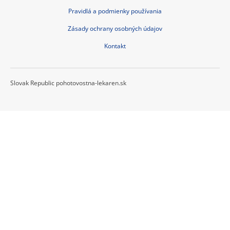
Pravidlá a podmienky používania
Zásady ochrany osobných údajov
Kontakt
Slovak Republic pohotovostna-lekaren.sk