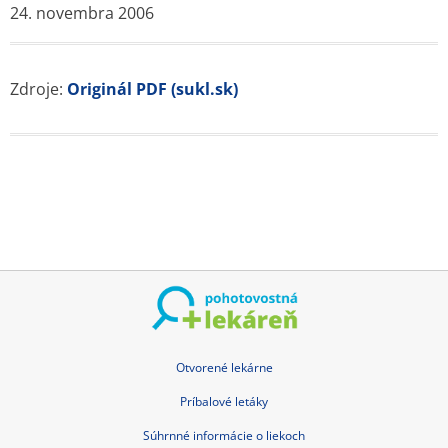
24. novembra 2006
Zdroje:
Originál PDF (sukl.sk)
Otvorené lekárne
Príbalové letáky
Súhrnné informácie o liekoch