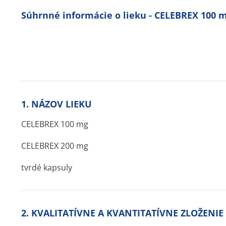
Súhrnné informácie o lieku - CELEBREX 100 
1. NÁZOV LIEKU
CELEBREX 100 mg
CELEBREX 200 mg
tvrdé kapsuly
2. KVALITATÍVNE A KVANTITATÍVNE ZLOŽENIE