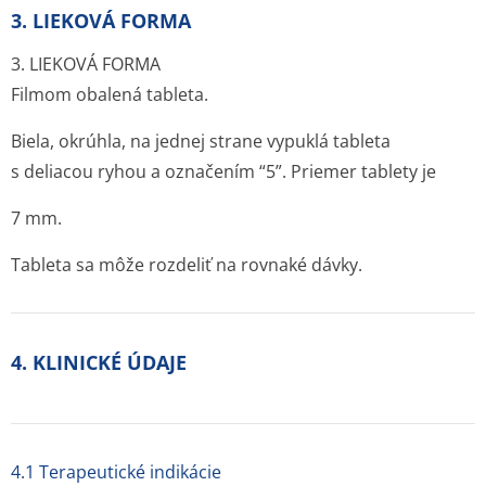
3. LIEKOVÁ FORMA
3. LIEKOVÁ FORMA
Filmom obalená tableta.
Biela, okrúhla, na jednej strane vypuklá tableta
s deliacou ryhou a označením “5”. Priemer tablety je
7 mm.
Tableta sa môže rozdeliť na rovnaké dávky.
4. KLINICKÉ ÚDAJE
4.1 Terapeutické indikácie