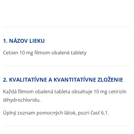
1. NÁZOV LIEKU
Cetixin 10 mg filmom obalené tablety
2. KVALITATÍVNE A KVANTITATÍVNE ZLOŽENIE
Každá filmom obalená tableta obsahuje 10 mg cetirizín
dihydrochloridu.
Úplný zoznam pomocných látok, pozri časť 6.1.