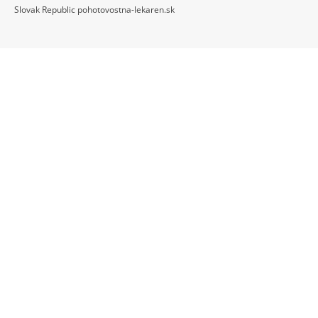
Slovak Republic pohotovostna-lekaren.sk