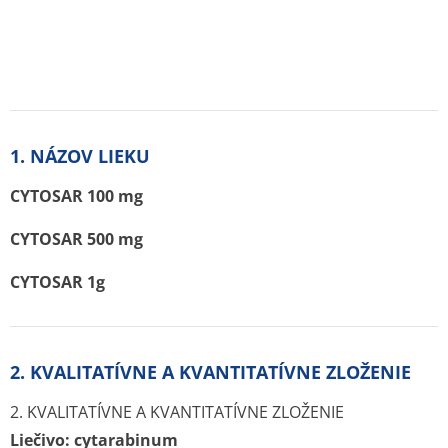
1. NÁZOV LIEKU
CYTOSAR 100 mg
CYTOSAR 500 mg
CYTOSAR 1g
2. KVALITATÍVNE A KVANTITATÍVNE ZLOŽENIE
2. KVALITATÍVNE A KVANTITATÍVNE ZLOŽENIE
Liečivo:
cytarabinum