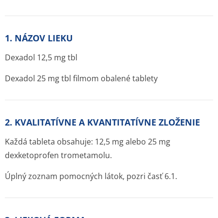
1. NÁZOV LIEKU
Dexadol 12,5 mg tbl
Dexadol 25 mg tbl filmom obalené tablety
2. KVALITATÍVNE A KVANTITATÍVNE ZLOŽENIE
Každá tableta obsahuje: 12,5 mg alebo 25 mg
dexketoprofen trometamolu.
Úplný zoznam pomocných látok, pozri časť 6.1.