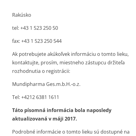
Rakúsko
tel: +43 1 523 250 50
fax: +43 1 523 250 544
Ak potrebujete akúkoľvek informáciu o tomto lieku,
kontaktujte, prosím, miestneho zástupcu držiteľa
rozhodnutia o registrácii:
Mundipharma Ges.m.b.H.-o.z.
Tel: +4212 6381 1611
Táto písomná informácia bola naposledy
aktualizovaná v máji 2017.
Podrobné informácie o tomto lieku sú dostupné na