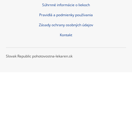
Súhrnné informácie o liekoch
Pravidlá a podmienky používania
Zásady ochrany osobných údajov
Kontakt
Slovak Republic pohotovostna-lekaren.sk