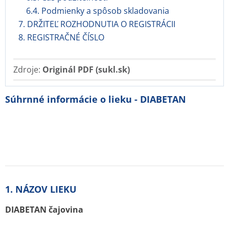
6.4. Podmienky a spôsob skladovania
7. DRŽITEĽ ROZHODNUTIA O REGISTRÁCII
8. REGISTRAČNÉ ČÍSLO
Zdroje:
Originál PDF (sukl.sk)
Súhrnné informácie o lieku - DIABETAN
1. NÁZOV LIEKU
DIABETAN čajovina