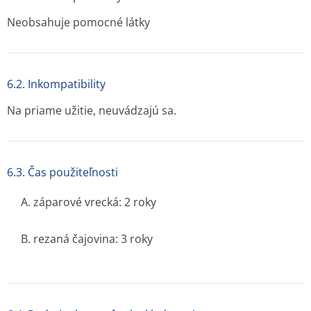
Neobsahuje pomocné látky
6.2. Inkompatibility
Na priame užitie, neuvádzajú sa.
6.3. Čas použiteľnosti
A. záparové vrecká: 2 roky
B. rezaná čajovina: 3 roky