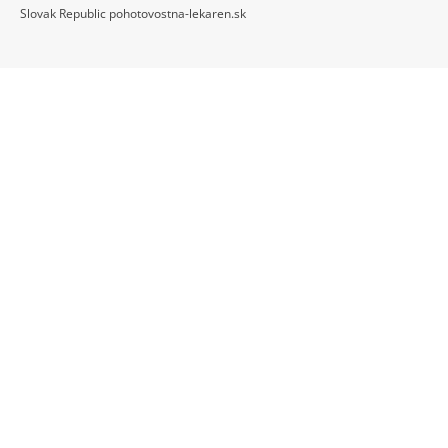
Slovak Republic pohotovostna-lekaren.sk