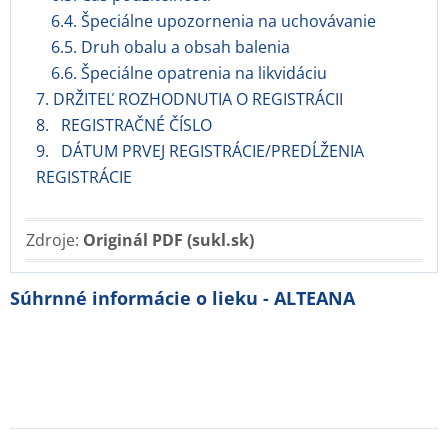
6.4. Špeciálne upozornenia na uchovávanie
6.5. Druh obalu a obsah balenia
6.6. Špeciálne opatrenia na likvidáciu
7. DRŽITEĽ ROZHODNUTIA O REGISTRÁCII
8. REGISTRAČNÉ ČÍSLO
9. DÁTUM PRVEJ REGISTRÁCIE/PREDĹŽENIA
REGISTRÁCIE
Zdroje:
Originál PDF (sukl.sk)
Súhrnné informácie o lieku - ALTEANA