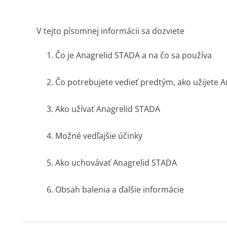
V tejto písomnej informácii sa dozviete
1. Čo je Anagrelid STADA a na čo sa používa
2. Čo potrebujete vedieť predtým, ako užijete 
3. Ako užívať Anagrelid STADA
4. Možné vedľajšie účinky
5. Ako uchovávať Anagrelid STADA
6. Obsah balenia a ďalšie informácie