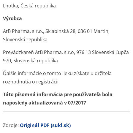
Lhotka, Česká republika
Výrobca
AtB Pharma, s.r.o., Sklabinská 28, 036 01 Martin,
Slovenská republika
Prevádzkareň AtB Pharma, s.r.o, 976 13 Slovenská Ľupča
970, Slovenská republika
Ďalšie informácie o tomto lieku získate u držiteľa
rozhodnutia o registrácii.
Táto písomná informácia pre používateľa bola
naposledy aktualizovaná v 07/2017
Zdroje:
Originál PDF (sukl.sk)