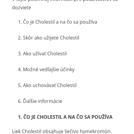
dozviete
1. Čo je Cholestil a na čo sa používa
2. Skôr ako užijete Cholestil
3. Ako užívať Cholestil
4. Možné vedľajšie účinky
5. Ako uchovávať Cholestil
6. Ďalšie informácie
1. ČO JE CHOLESTIL A NA ČO SA POUŽÍVA
Liek Cholestil obsahuje liečivo hymekromón.