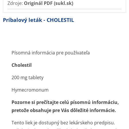
Zdroje:
Originál PDF (sukl.sk)
Príbalový leták - CHOLESTIL
Písomná informácia pre používateľa
Cholestil
200 mg tablety
Hymecromonum
Pozorne si prečítajte celú písomnú informáciu,
pretože obsahuje pre Vás dôležité informácie.
Tento liek je dostupný bez lekárskeho predpisu.