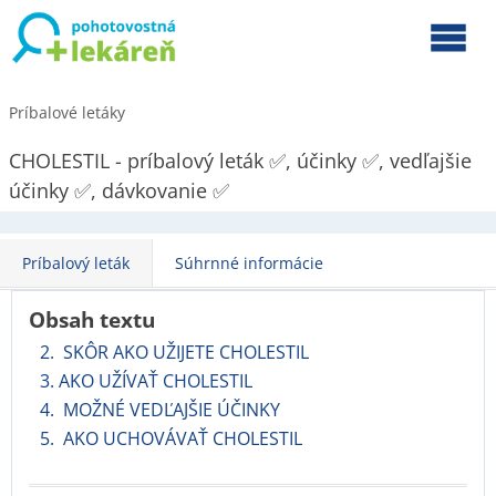
Príbalové letáky
CHOLESTIL - príbalový leták ✅, účinky ✅, vedľajšie
účinky ✅, dávkovanie ✅
Príbalový leták
Súhrnné informácie
Obsah textu
2. SKÔR AKO UŽIJETE CHOLESTIL
3. AKO UŽÍVAŤ CHOLESTIL
4. MOŽNÉ VEDĽAJŠIE ÚČINKY
5. AKO UCHOVÁVAŤ CHOLESTIL