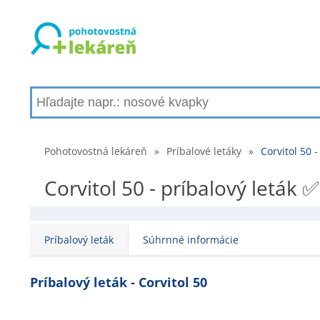
Pohotovostná lekáreň
»
Príbalové letáky
»
Corvitol 50 
Corvitol 50 - príbalový leták 
Príbalový leták
Súhrnné informácie
Príbalový leták - Corvitol 50