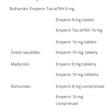
Bulharsko: Emperin Tao.ieTKH 8 mg
Emperin 8 mg tablets
Emperin Tao.ieTKH 16 mg
Emperin 16 mg tablets
Česká republika:
Emperin 16 mg, tablety
Maďarsko:
Emperin 8 mg tabletta
Emperin 16 mg tabletta
Rumunsko:
Emperin 8 mg comprimate
Emperin 16 mg
comprimate