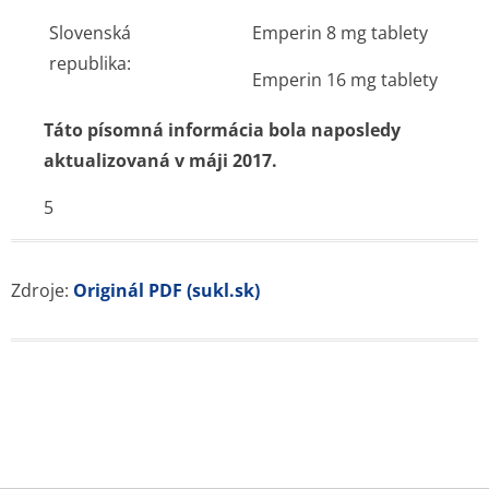
Slovenská
Emperin 8 mg tablety
republika:
Emperin 16 mg tablety
Táto písomná informácia bola naposledy
aktualizovaná v máji 2017.
5
Zdroje:
Originál PDF (sukl.sk)