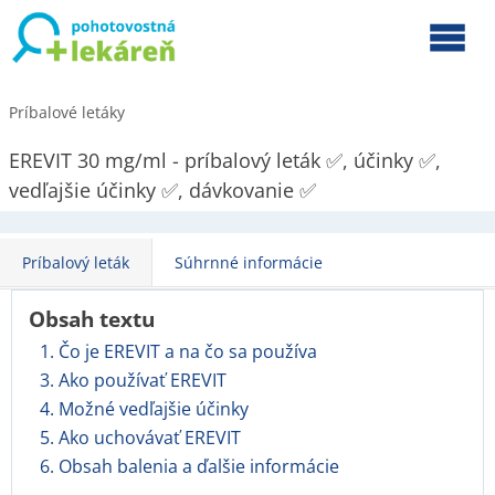
Príbalové letáky
EREVIT 30 mg/ml - príbalový leták ✅, účinky ✅,
vedľajšie účinky ✅, dávkovanie ✅
Príbalový leták
Súhrnné informácie
Obsah textu
1. Čo je EREVIT a na čo sa používa
3. Ako používať EREVIT
4. Možné vedľajšie účinky
5. Ako uchovávať EREVIT
6. Obsah balenia a ďalšie informácie