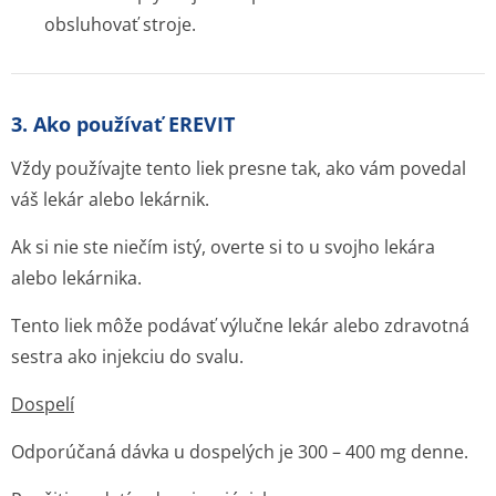
obsluhovať stroje.
3. Ako používať EREVIT
Vždy používajte tento liek presne tak, ako vám povedal
váš lekár alebo lekárnik.
Ak si nie ste niečím istý, overte si to u svojho lekára
alebo lekárnika.
Tento liek môže podávať výlučne lekár alebo zdravotná
sestra ako injekciu do svalu.
Dospelí
Odporúčaná dávka u dospelých je 300 – 400 mg denne.