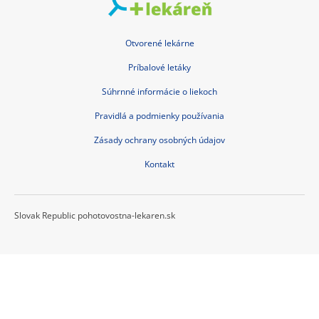
Otvorené lekárne
Príbalové letáky
Súhrnné informácie o liekoch
Pravidlá a podmienky používania
Zásady ochrany osobných údajov
Kontakt
Slovak Republic pohotovostna-lekaren.sk