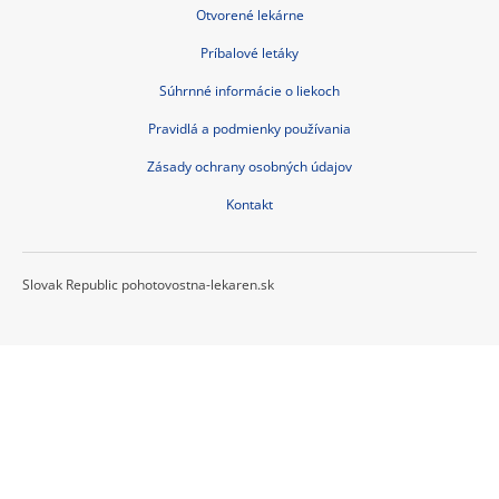
Otvorené lekárne
Príbalové letáky
Súhrnné informácie o liekoch
Pravidlá a podmienky používania
Zásady ochrany osobných údajov
Kontakt
Slovak Republic pohotovostna-lekaren.sk