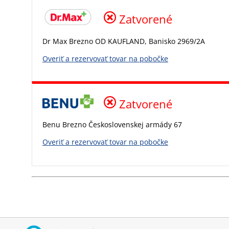
Zatvorené
Dr Max Brezno OD KAUFLAND, Banisko 2969/2A
Overiť a rezervovať tovar na pobočke
Zatvorené
Benu Brezno Československej armády 67
Overiť a rezervovať tovar na pobočke