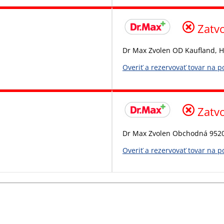
Zatv
Dr Max Zvolen OD Kaufland, H
Overiť a rezervovať tovar na 
Zatv
Dr Max Zvolen Obchodná 952
Overiť a rezervovať tovar na 