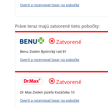
Overiť a rezervovať tovar na pobočke
Práve teraz majú zatvorené tieto pobočky:
Zatvorené
Benu Zvolen Bystrický rad 81
Overiť a rezervovať tovar na pobočke
Zatvorené
Dr Max Zvolen Jozefa Kozáčeka 10
Overiť a rezervovať tovar na pobočke