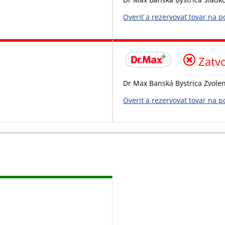
Overiť a rezervovať tovar na 
Zatv
Dr Max Banská Bystrica Zvolen
Overiť a rezervovať tovar na 