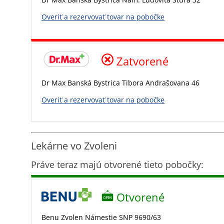
Overiť a rezervovať tovar na pobočke
Zatvorené
Dr Max Banská Bystrica Tibora Andrašovana 46
Overiť a rezervovať tovar na pobočke
Lekárne vo Zvoleni
Práve teraz majú otvorené tieto pobočky:
Otvorené
Benu Zvolen Námestie SNP 9690/63