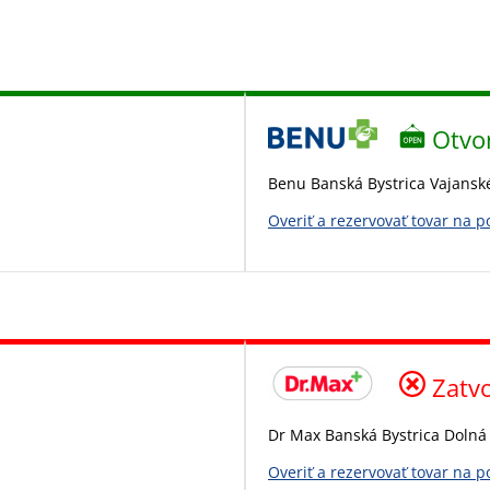
Otvo
Benu Banská Bystrica Vajansk
Overiť a rezervovať tovar na 
Zatv
Dr Max Banská Bystrica Dolná
Overiť a rezervovať tovar na 