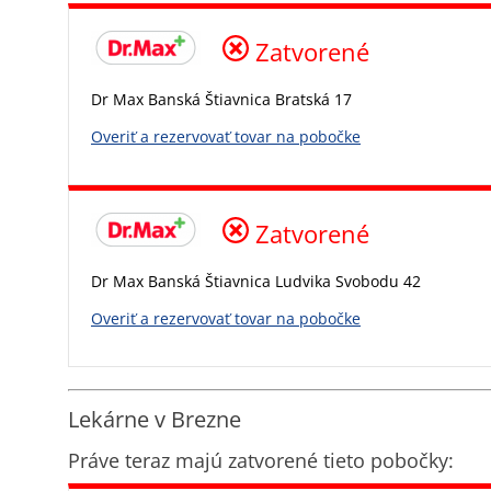
Zatvorené
Dr Max Banská Štiavnica Bratská 17
Overiť a rezervovať tovar na pobočke
Zatvorené
Dr Max Banská Štiavnica Ludvika Svobodu 42
Overiť a rezervovať tovar na pobočke
Lekárne v Brezne
Práve teraz majú zatvorené tieto pobočky: