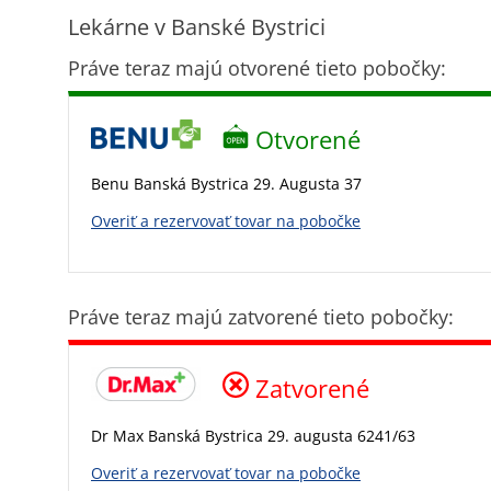
Lekárne v Banské Bystrici
Práve teraz majú otvorené tieto pobočky:
Otvorené
Benu Banská Bystrica 29. Augusta 37
Overiť a rezervovať tovar na pobočke
Práve teraz majú zatvorené tieto pobočky:
Zatvorené
Dr Max Banská Bystrica 29. augusta 6241/63
Overiť a rezervovať tovar na pobočke