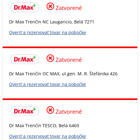
Zatvorené
Dr Max Trenčín NC Laugaricio, Belá 7271
Overiť a rezervovať tovar na pobočke
Zatvorené
Dr Max Trenčín OC MAX, ul.gen. M. R. Štefánika 426
Overiť a rezervovať tovar na pobočke
Zatvorené
Dr Max Trenčín TESCO, Belá 6469
Overiť a rezervovať tovar na pobočke