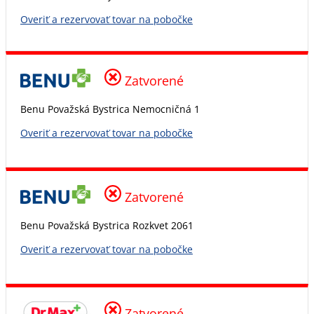
Overiť a rezervovať tovar na pobočke
Zatvorené
Benu Považská Bystrica Nemocničná 1
Overiť a rezervovať tovar na pobočke
Zatvorené
Benu Považská Bystrica Rozkvet 2061
Overiť a rezervovať tovar na pobočke
Zatvorené