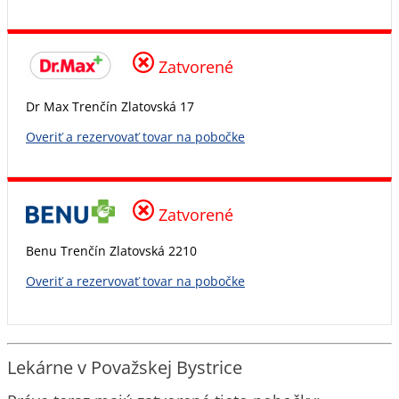
Zatvorené
Dr Max Trenčín Zlatovská 17
Overiť a rezervovať tovar na pobočke
Zatvorené
Benu Trenčín Zlatovská 2210
Overiť a rezervovať tovar na pobočke
Lekárne v Považskej Bystrice