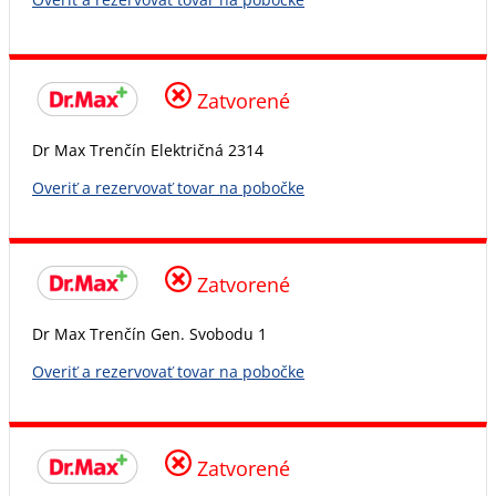
Zatvorené
Dr Max Trenčín Električná 2314
Overiť a rezervovať tovar na pobočke
Zatvorené
Dr Max Trenčín Gen. Svobodu 1
Overiť a rezervovať tovar na pobočke
Zatvorené