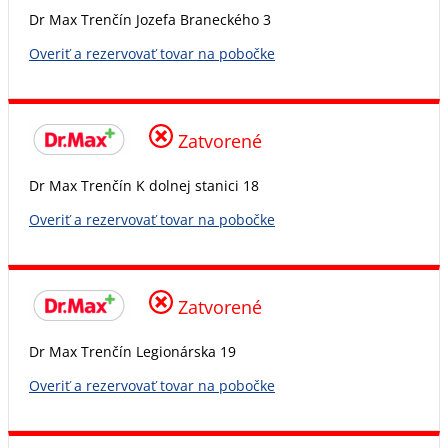
Dr Max Trenčín Jozefa Braneckého 3
Overiť a rezervovať tovar na pobočke
Zatvorené
Dr Max Trenčín K dolnej stanici 18
Overiť a rezervovať tovar na pobočke
Zatvorené
Dr Max Trenčín Legionárska 19
Overiť a rezervovať tovar na pobočke