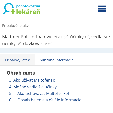
Príbalové letáky
Maltofer Fol - príbalový leták ✅, účinky ✅, vedľajšie
účinky ✅, dávkovanie ✅
Príbalový leták
Súhrnné informácie
Obsah textu
3. Ako užívať Maltofer Fol
4. Možné vedľajšie účinky
5. Ako uchovávať Maltofer Fol
6. Obsah balenia a ďalšie informácie