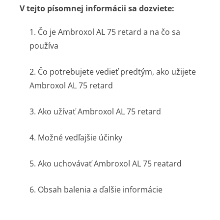
V tejto písomnej informácii sa dozviete:
1. Čo je Ambroxol AL 75 retard a na čo sa
používa
2. Čo potrebujete vedieť predtým, ako užijete
Ambroxol AL 75 retard
3. Ako užívať Ambroxol AL 75 retard
4. Možné vedľajšie účinky
5. Ako uchovávať Ambroxol AL 75 reatard
6. Obsah balenia a ďalšie informácie