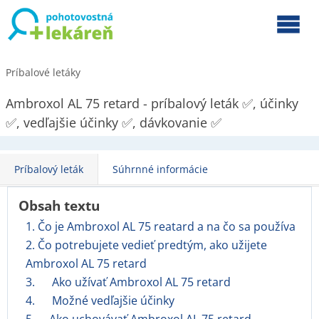
Príbalové letáky
Ambroxol AL 75 retard - príbalový leták ✅, účinky
✅, vedľajšie účinky ✅, dávkovanie ✅
Príbalový leták
Súhrnné informácie
Obsah textu
1. Čo je Ambroxol AL 75 reatard a na čo sa používa
2. Čo potrebujete vedieť predtým, ako užijete
Ambroxol AL 75 retard
3. Ako užívať Ambroxol AL 75 retard
4. Možné vedľajšie účinky