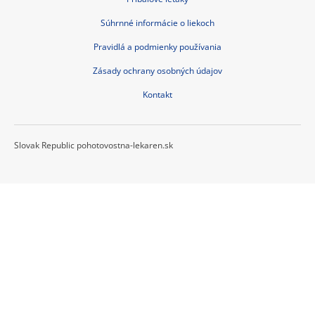
Súhrnné informácie o liekoch
Pravidlá a podmienky používania
Zásady ochrany osobných údajov
Kontakt
Slovak Republic pohotovostna-lekaren.sk